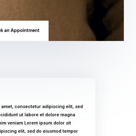
k an Appointment
 amet, consectetur adipiscing elit, sed
cididunt ut labore et dolore magna
nim veniam Lorem ipsum dolor sit
piscing elit, sed do eiusmod tempor