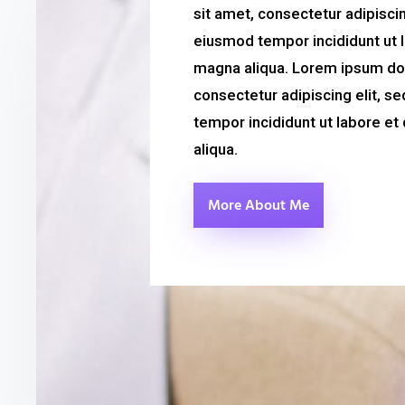
sit amet, consectetur adipiscin
eiusmod tempor incididunt ut 
magna aliqua. Lorem ipsum dol
consectetur adipiscing elit, 
tempor incididunt ut labore e
aliqua.
More About Me