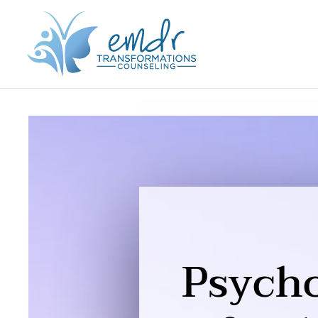
Psych