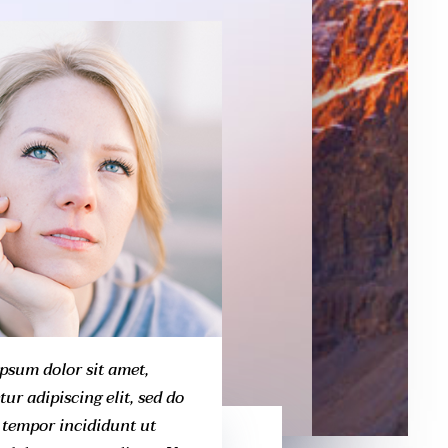
psum dolor sit amet,
ur adipiscing elit, sed do
tempor incididunt ut